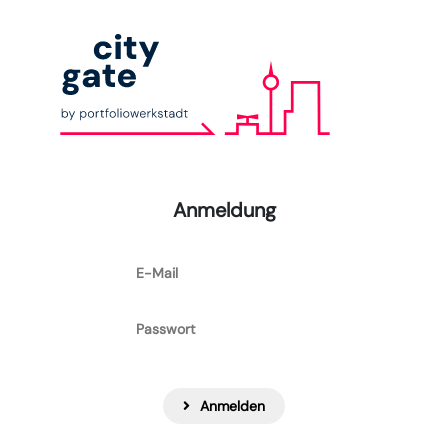
Anmeldung
Anmelden