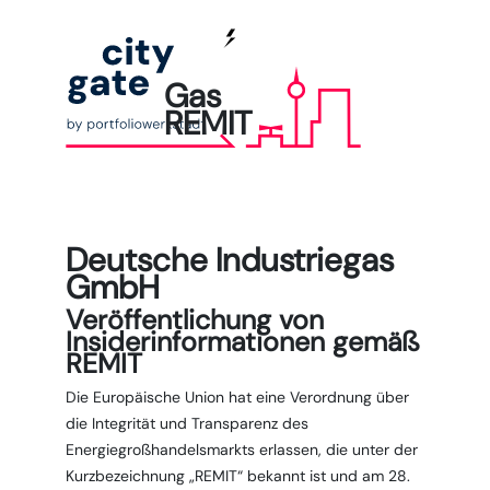
Gas
REMIT
Deutsche Industriegas
GmbH
Veröffentlichung von
Insiderinformationen gemäß
REMIT
Die Europäische Union hat eine Verordnung über
die Integrität und Transparenz des
Energiegroßhandelsmarkts erlassen, die unter der
Kurzbezeichnung „REMIT“ bekannt ist und am 28.