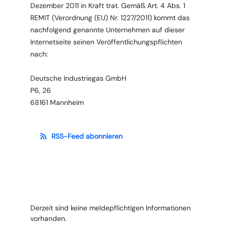
Dezember 2011 in Kraft trat. Gemäß Art. 4 Abs. 1
REMIT (Verordnung (EU) Nr. 1227/2011) kommt das
nachfolgend genannte Unternehmen auf dieser
Internetseite seinen Veröffentlichungspflichten
nach:
Deutsche Industriegas GmbH
P6, 26
68161 Mannheim
RSS-Feed abonnieren
Derzeit sind keine meldepflichtigen Informationen
vorhanden.