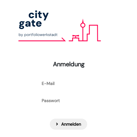
Anmeldung
Anmelden