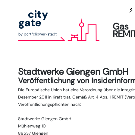
Gas
REMI
Stadtwerke Giengen GmbH
Veröffentlichung von Insiderinf
Die Europäische Union hat eine Verordnung über die Integr
Dezember 2011 in Kraft trat. Gemäß Art. 4 Abs. 1 REMIT (Ve
Veröffentlichungspflichten nach:
Stadtwerke Giengen GmbH
Mühlenweg 10
89537 Giengen