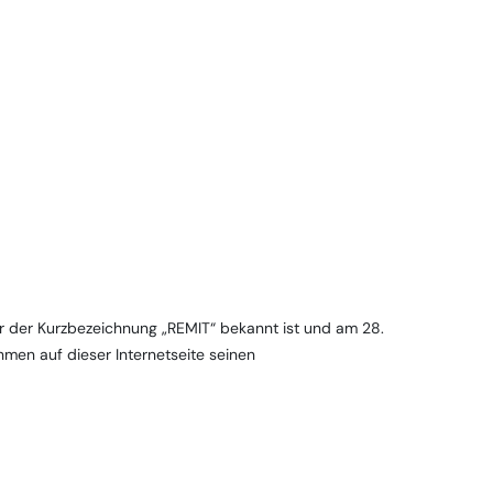
er der Kurzbezeichnung „REMIT“ bekannt ist und am 28.
men auf dieser Internetseite seinen