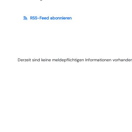
RSS-Feed abonnieren
Derzeit sind keine meldepflichtigen Informationen vorhanden